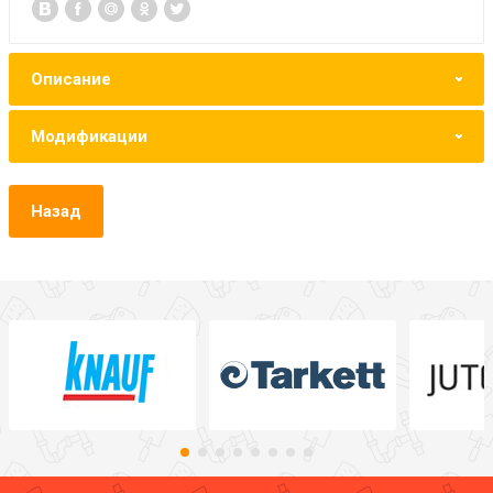
Описание
Модификации
Назад