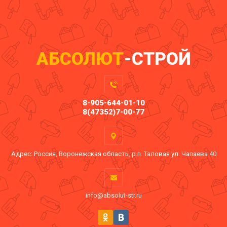
АБСОЛЮТ
-СТРОЙ
8-905-644-01-10
8(47352)7-00-77
Адрес: Россия, Воронежская область, р.п. Таловая ул. Чапаева 40
info@absolut-str.ru