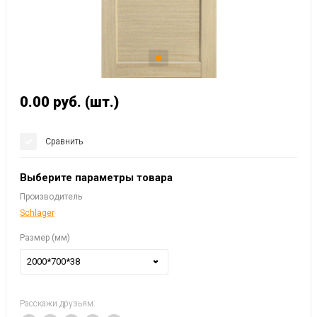
0.00
руб.
(шт.)
Сравнить
Выберите параметры товара
Производитель
Schlager
Размер (мм)
2000*700*38
Расскажи друзьям: