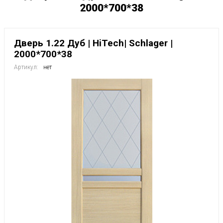
2000*700*38
Дверь 1.22 Дуб | HiTech| Schlager |
2000*700*38
Артикул:
нет