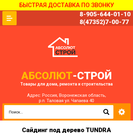
БЫСТРАЯ ДОСТАВКА ПО ЗВОНКУ
8-905-644-01-10
8(47352)7-00-77
АБСОЛЮТ
-СТРОЙ
Товары для дома, ремонта и строительства
Адрес: Россия, Воронежская область,
р.п. Таловая ул. Чапаева 40
Сайдинг под дерево TUNDRA