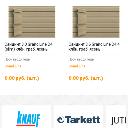
Сайдинг 3,0 Grand Line D4
Сайдинг 3,6 Grand Line D4,4
(slim) клён, граб, ясень
клён, граб, ясень
Производитель
Производитель
Grand Line
Grand Line
0.00
руб.
(шт.)
0.00
руб.
(шт.)