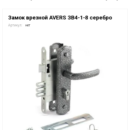
Замок врезной AVERS ЗВ4-1-8 серебро
Артикул:
нет