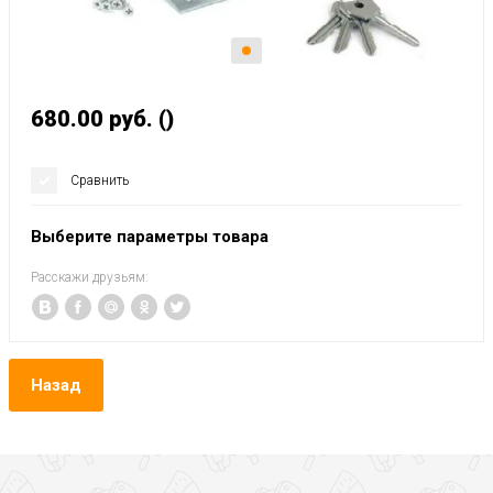
680.00
руб.
()
Сравнить
Выберите параметры товара
Расскажи друзьям:
Назад