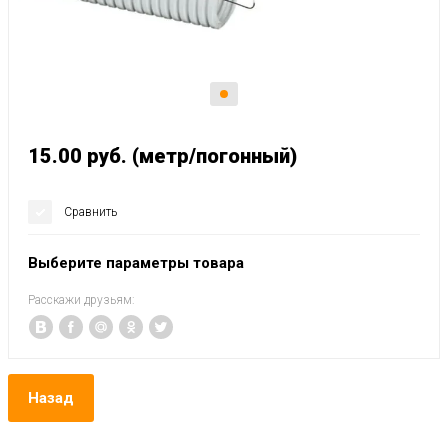
15.00
руб.
(метр/погонный)
Сравнить
Выберите параметры товара
Расскажи друзьям:
Назад