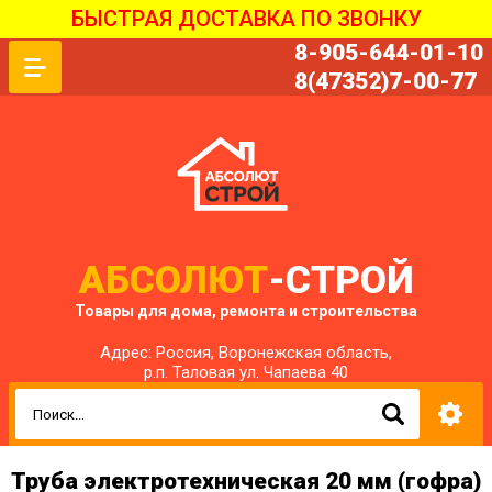
БЫСТРАЯ ДОСТАВКА ПО ЗВОНКУ
8-905-644-01-10
8(47352)7-00-77
АБСОЛЮТ
-СТРОЙ
Товары для дома, ремонта и строительства
Адрес: Россия, Воронежская область,
р.п. Таловая ул. Чапаева 40
Труба электротехническая 20 мм (гофра)