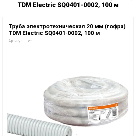
TDM Electric SQ0401-0002, 100 м
Труба электротехническая 20 мм (гофра)
TDM Electric SQ0401-0002, 100 м
Артикул:
нет