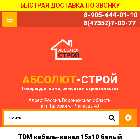
БЫСТРАЯ ДОСТАВКА ПО ЗВОНКУ
8-905-644-01-10
8(47352)7-00-77
АБСОЛЮТ
-СТРОЙ
Товары для дома, ремонта и строительства
Адрес: Россия, Воронежская область,
р.п. Таловая ул. Чапаева 40
TDM кабель-канал 15х10 белый