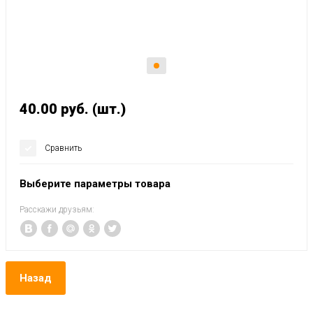
40.00
руб.
(шт.)
Сравнить
Выберите параметры товара
Расскажи друзьям:
Назад