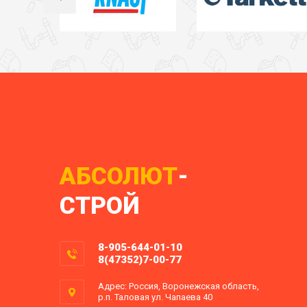
АБСОЛЮТ
-
СТРОЙ
8-905-644-01-10
8(47352)7-00-77
Адрес: Россия, Воронежская область,
р.п. Таловая ул. Чапаева 40