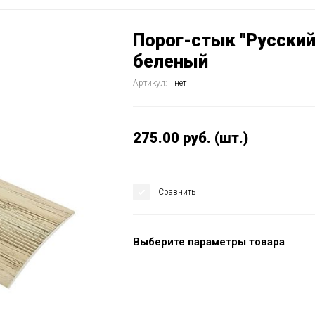
Порог-стык "Русский
беленый
Артикул:
нет
275.00
руб.
(шт.)
Сравнить
Выберите параметры товара