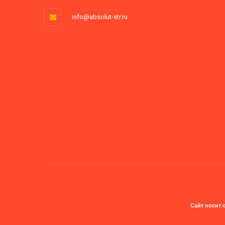
info@absolut-str.ru
Сайт носит 