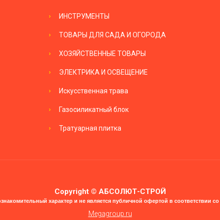
ИНСТРУМЕНТЫ
ТОВАРЫ ДЛЯ САДА И ОГОРОДА
ХОЗЯЙСТВЕННЫЕ ТОВАРЫ
ЭЛЕКТРИКА И ОСВЕЩЕНИЕ
Искусственная трава
Газосиликатный блок
Тратуарная плитка
Copyright © АБСОЛЮТ-СТРОЙ
ознакомительный характер и не является публичной офертой в соответствии со с
Megagroup.ru