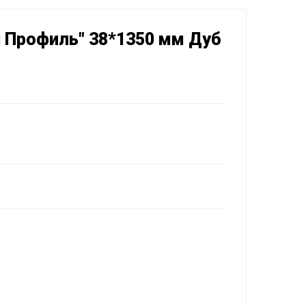
 Профиль" 38*1350 мм Дуб