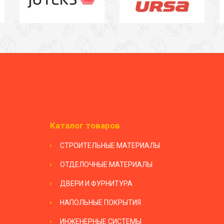
Каталог товаров
СТРОИТЕЛЬНЫЕ МАТЕРИАЛЫ
ОТДЕЛОЧНЫЕ МАТЕРИАЛЫ
ДВЕРИ И ФУРНИТУРА
НАПОЛЬНЫЕ ПОКРЫТИЯ
ИНЖЕНЕРНЫЕ СИСТЕМЫ