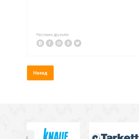
Расскажи друзьям:
Назад