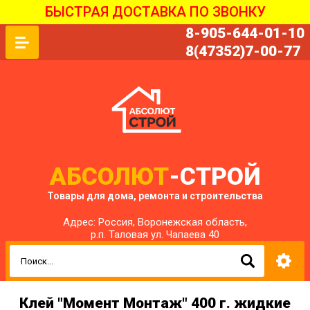
БЫСТРАЯ ДОСТАВКА ПО ЗВОНКУ
8-905-644-01-10
8(47352)7-00-77
АБСОЛЮТ
-СТРОЙ
Товары для дома, ремонта и строительства
Адрес: Россия, Воронежская область,
р.п. Таловая ул. Чапаева 40
Клей "Момент Монтаж" 400 г. жидкие