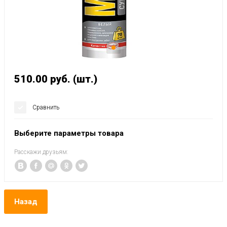
510.00
руб.
(шт.)
Сравнить
Выберите параметры товара
Расскажи друзьям:
Назад